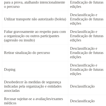
para a prova, atalhando intencionalmente
Erradicação de futuras
o percurso
edições
Desclassificação e
Utilizar transporte não autorizado (boleia)
Erradicação de futuras
edições
Faltar gravosamente ao respeito para com
Desclassificação e
a organização ou outros participantes
Erradicação de futuras
(agressão ou insulto)
edições
Desclassificação e
Retirar sinalização do percurso
Erradicação de futuras
edições
Desclassificação e
Doping
Erradicação de futuras
edições
Desobedecer às medidas de segurança
indicadas pela organização e entidades
Desclassificação
associadas
Recusar sujeitar-se a avaliações/exames
Desclassificação
médicos