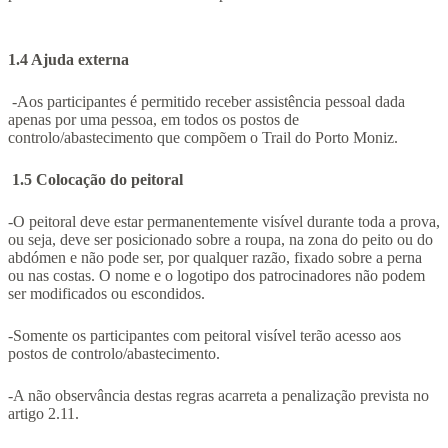
1.4 Ajuda externa
-Aos participantes é permitido receber assistência pessoal dada
apenas por uma pessoa, em todos os postos de
controlo/abastecimento que compõem o Trail do Porto Moniz.
1.5 Colocação do peitoral
-O peitoral deve estar permanentemente visível durante toda a prova,
ou seja, deve ser posicionado sobre a roupa, na zona do peito ou do
abdómen e não pode ser, por qualquer razão, fixado sobre a perna
ou nas costas. O nome e o logotipo dos patrocinadores não podem
ser modificados ou escondidos.
-Somente os participantes com peitoral visível terão acesso aos
postos de controlo/abastecimento.
-A não observância destas regras acarreta a penalização prevista no
artigo 2.11.