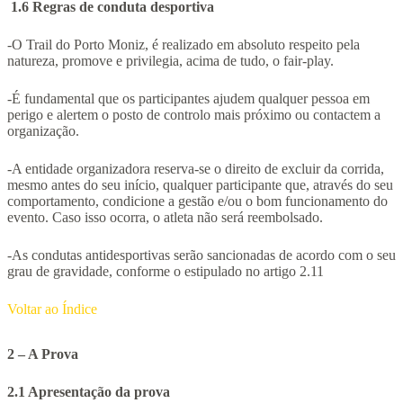
1.6 Regras de conduta desportiva
-O Trail do Porto Moniz, é realizado em absoluto respeito pela
natureza, promove e privilegia, acima de tudo, o fair-play.
-É fundamental que os participantes ajudem qualquer pessoa em
perigo e alertem o posto de controlo mais próximo ou contactem a
organização.
-A entidade organizadora reserva-se o direito de excluir da corrida,
mesmo antes do seu início, qualquer participante que, através do seu
comportamento, condicione a gestão e/ou o bom funcionamento do
evento. Caso isso ocorra, o atleta não será reembolsado.
-As condutas antidesportivas serão sancionadas de acordo com o seu
grau de gravidade, conforme o estipulado no artigo 2.11
Voltar ao Índice
2 – A Prova
2.1 Apresentação da prova