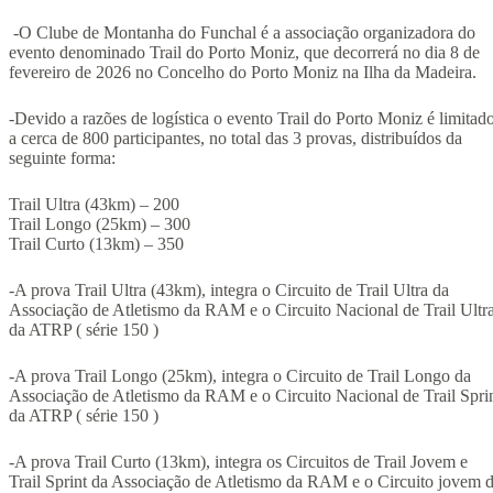
-O Clube de Montanha do Funchal é a associação organizadora do
evento denominado Trail do Porto Moniz, que decorrerá no dia 8 de
fevereiro de 2026 no Concelho do Porto Moniz na Ilha da Madeira.
-Devido a razões de logística o evento Trail do Porto Moniz é limitad
a cerca de 800 participantes, no total das 3 provas, distribuídos da
seguinte forma:
Trail Ultra (43km) – 200
Trail Longo (25km) – 300
Trail Curto (13km) – 350
-A prova Trail Ultra (43km), integra o Circuito de Trail Ultra da
Associação de Atletismo da RAM e o Circuito Nacional de Trail Ultr
da ATRP ( série 150 )
-A prova Trail Longo (25km), integra o Circuito de Trail Longo da
Associação de Atletismo da RAM e o Circuito Nacional de Trail Spri
da ATRP ( série 150 )
-A prova Trail Curto (13km), integra os Circuitos de Trail Jovem e
Trail Sprint da Associação de Atletismo da RAM e o Circuito jovem 