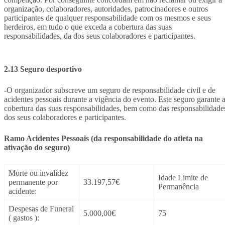
organização, colaboradores, autoridades, patrocinadores e outros
participantes de qualquer responsabilidade com os mesmos e seus
herdeiros, em tudo o que exceda a cobertura das suas
responsabilidades, da dos seus colaboradores e participantes.
2.13 Seguro desportivo
-O organizador subscreve um seguro de responsabilidade civil e de
acidentes pessoais durante a vigência do evento. Este seguro garante 
cobertura das suas responsabilidades, bem como das responsabilidade
dos seus colaboradores e participantes.
Ramo Acidentes Pessoais (da responsabilidade do atleta na
ativação do seguro)
Morte ou invalidez
Idade Limite de
permanente por
33.197,57€
Permanência
acidente:
Despesas de Funeral
5.000,00€
75
( gastos ):