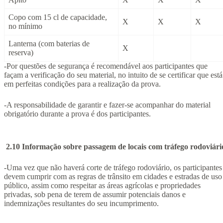
Copo com 15 cl de capacidade,
X
X
X
no mínimo
Lanterna (com baterias de
X
reserva)
-Por questões de segurança é recomendável aos participantes que
façam a verificação do seu material, no intuito de se certificar que está
em perfeitas condições para a realização da prova.
-A responsabilidade de garantir e fazer-se acompanhar do material
obrigatório durante a prova é dos participantes.
2.10 Informação sobre passagem de locais com tráfego rodoviári
-Uma vez que não haverá corte de tráfego rodoviário, os participantes
devem cumprir com as regras de trânsito em cidades e estradas de uso
público, assim como respeitar as áreas agrícolas e propriedades
privadas, sob pena de terem de assumir potenciais danos e
indemnizações resultantes do seu incumprimento.