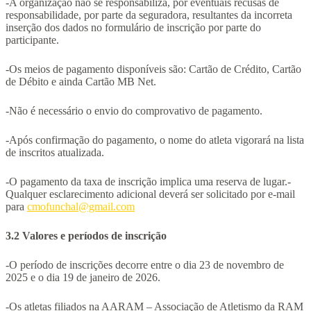
-A organização não se responsabiliza, por eventuais recusas de
responsabilidade, por parte da seguradora, resultantes da incorreta
inserção dos dados no formulário de inscrição por parte do
participante.
-Os meios de pagamento disponíveis são: Cartão de Crédito, Cartão
de Débito e ainda Cartão MB Net.
-Não é necessário o envio do comprovativo de pagamento.
-Após confirmação do pagamento, o nome do atleta vigorará na lista
de inscritos atualizada.
-O pagamento da taxa de inscrição implica uma reserva de lugar.-
Qualquer esclarecimento adicional deverá ser solicitado por e-mail
para
cmofunchal@gmail.com
3.2 Valores e períodos de inscrição
-O período de inscrições decorre entre o dia 23 de novembro de
2025 e o dia 19 de janeiro de 2026.
-Os atletas filiados na AARAM – Associação de Atletismo da RAM