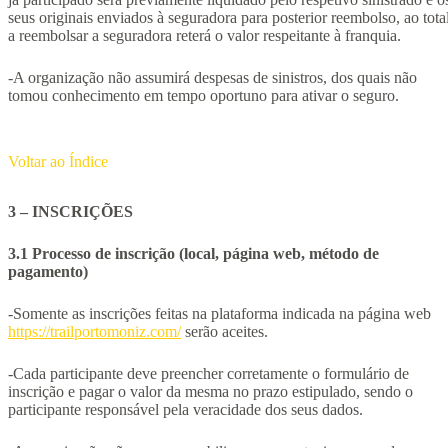
seus originais enviados à seguradora para posterior reembolso, ao tota
a reembolsar a seguradora reterá o valor respeitante à franquia.
-A organização não assumirá despesas de sinistros, dos quais não
tomou conhecimento em tempo oportuno para ativar o seguro.
Voltar ao Índice
3 – INSCRIÇÕES
3.1 Processo de inscrição (local, página web, método de
pagamento)
-Somente as inscrições feitas na plataforma indicada na página web
https://trailportomoniz.com/
serão aceites.
-Cada participante deve preencher corretamente o formulário de
inscrição e pagar o valor da mesma no prazo estipulado, sendo o
participante responsável pela veracidade dos seus dados.