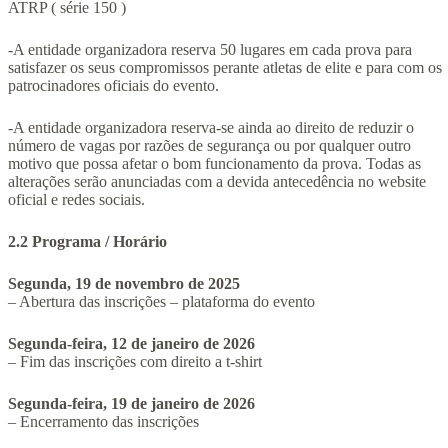
ATRP ( série 150 )
-A entidade organizadora reserva 50 lugares em cada prova para
satisfazer os seus compromissos perante atletas de elite e para com os
patrocinadores oficiais do evento.
-A entidade organizadora reserva-se ainda ao direito de reduzir o
número de vagas por razões de segurança ou por qualquer outro
motivo que possa afetar o bom funcionamento da prova. Todas as
alterações serão anunciadas com a devida antecedência no website
oficial e redes sociais.
2.2 Programa / Horário
Segunda, 19 de novembro de 2025
– Abertura das inscrições – plataforma do evento
Segunda-feira, 12 de janeiro de 2026
– Fim das inscrições com direito a t-shirt
Segunda-feira, 19 de janeiro de 2026
– Encerramento das inscrições