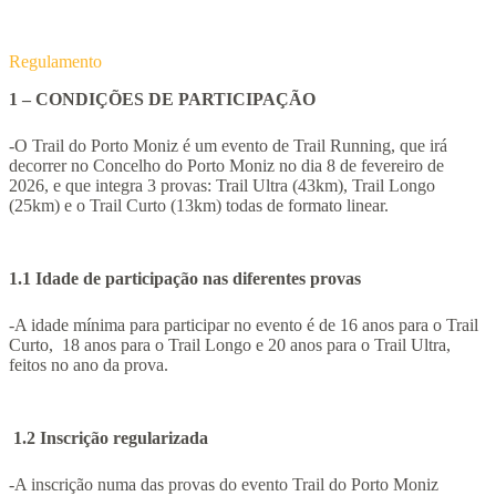
Regulamento
1 – CONDIÇÕES DE PARTICIPAÇÃO
-O Trail do Porto Moniz é um evento de Trail Running, que irá
decorrer no Concelho do Porto Moniz no dia 8 de fevereiro de
2026, e que integra 3 provas: Trail Ultra (43km), Trail Longo
(25km) e o Trail Curto (13km) todas de formato linear.
1.1 Idade de participação nas diferentes provas
-A idade mínima para participar no evento é de 16 anos para o Trail
Curto, 18 anos para o Trail Longo e 20 anos para o Trail Ultra,
feitos no ano da prova.
1.2 Inscrição regularizada
-A inscrição numa das provas do evento Trail do Porto Moniz