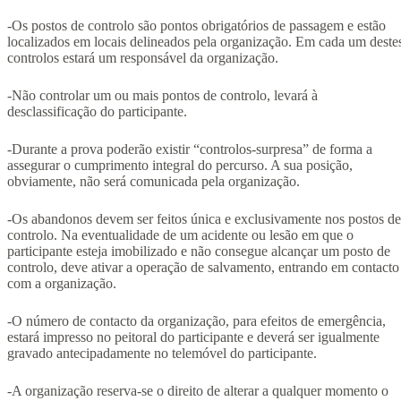
-Os postos de controlo são pontos obrigatórios de passagem e estão
localizados em locais delineados pela organização. Em cada um deste
controlos estará um responsável da organização.
-Não controlar um ou mais pontos de controlo, levará à
desclassificação do participante.
-Durante a prova poderão existir “controlos-surpresa” de forma a
assegurar o cumprimento integral do percurso. A sua posição,
obviamente, não será comunicada pela organização.
-Os abandonos devem ser feitos única e exclusivamente nos postos de
controlo. Na eventualidade de um acidente ou lesão em que o
participante esteja imobilizado e não consegue alcançar um posto de
controlo, deve ativar a operação de salvamento, entrando em contacto
com a organização.
-O número de contacto da organização, para efeitos de emergência,
estará impresso no peitoral do participante e deverá ser igualmente
gravado antecipadamente no telemóvel do participante.
-A organização reserva-se o direito de alterar a qualquer momento o