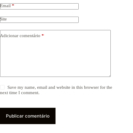
Email
*
Site
Adicionar comentário
*
Save my name, email and website in this browser for the
next time I comment.
Publicar comentário