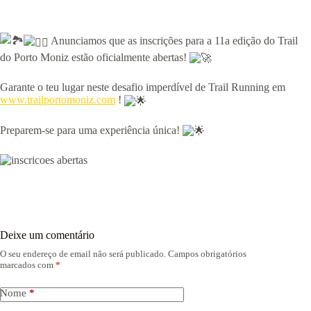
Anunciamos que as inscrições para a 11a edição do Trail
do Porto Moniz estão oficialmente abertas!
Garante o teu lugar neste desafio imperdível de Trail Running em
www.trailportomoniz.com
!
Preparem-se para uma experiência única!
Deixe um comentário
O seu endereço de email não será publicado.
Campos obrigatórios
marcados com
*
Nome
*